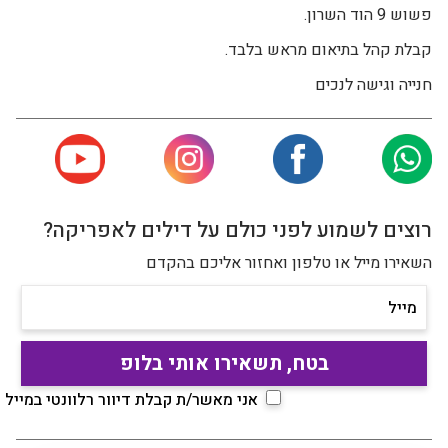
פשוש 9 הוד השרון.
קבלת קהל בתיאום מראש בלבד.
חנייה וגישה לנכים
רוצים לשמוע לפני כולם על דילים לאפריקה?
השאירו מייל או טלפון ואחזור אליכם בהקדם
מייל
אני מאשר/ת קבלת דיוור רלוונטי במייל