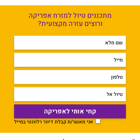
מתכננים טיול למזרח אפריקה
ורוצים עזרה מקצועית?
שם מלא
מייל
טלפון
טיול אל
אני מאשר/ת קבלת דיוור רלוונטי במייל