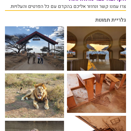
צרו עמנו קשר ונחזור אליכם בהקדם עם כל הפרטים והעלויות.
גלריית תמונות