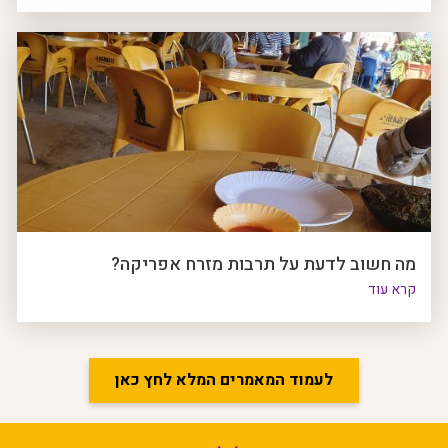
מה חשוב לדעת על תרבות מזרח אפריקה?
קרא עוד
לעמוד המאמרים המלא לחץ כאן