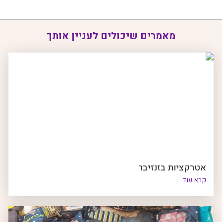
מאמרים שיכולים לעניין אותך
אטרקציות בזנזיבר
קרא עוד