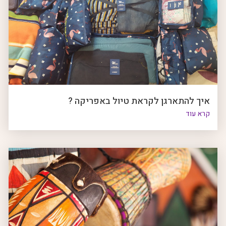
איך להתארגן לקראת טיול באפריקה ?
קרא עוד