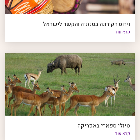
וירוס הקורונה בטנזניה והקשר לישראל
קרא עוד
טיולי ספארי באפריקה
קרא עוד