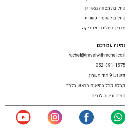
טיול בת מצווה מאורגן
טיולים לשומרי כשרות
מדריך טיולים באפריקה
זמינה עבורכם
rachel@travelwithrachel.co.il
052-391-1575
פשוש 9 הוד השרון.
קבלת קהל בתיאום מראש בלבד.
חנייה וגישה לנכים