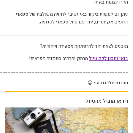
החי והצומח באזור.
ניתן גם לעשות ביקור באי זנזיבר לחוויה משולבת של ספארי
וחופים אקזוטיים, יחד עם טיול ספארי לטנזניה.
________________________________________________
מוכנים לצאת יחד להרפתקה מסעירה וייחודית?
בואו נתכנן לכם טיול
מרתק ומרהיב בטנזניה הפראית
!
________________________________________________
מתרגשים? גם אני
😉
וידאו מוביל מהטיול