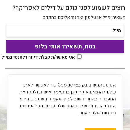
רוצים לשמוע לפני כולם על דילים לאפריקה?
השאירו מייל או טלפון ואחזור אליכם בהקדם
מייל
אני מאשר/ת קבלת דיוור רלוונטי במייל
אנו משתמשים בקובצי Cookie כדי לאפשר לאתר
שלנו להתאים את התוכן בהתאמה אישית ולנתח את
התעבורה באתר. חשוב לציין שאנחנו משתפים מידע
אודות השימוש שלך באתר שלנו עם שותפי הפרסום
והניתוח שלנו באתר.
הצהרת נגישות
תקנון האתר