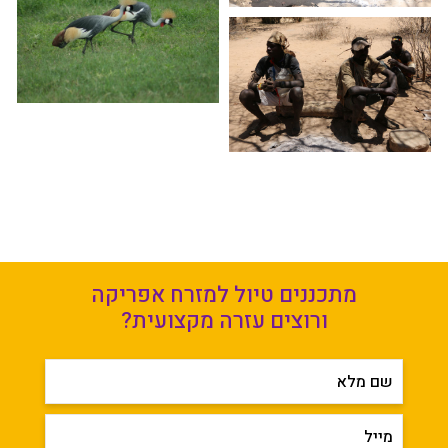
מתכננים טיול למזרח אפריקה
ורוצים עזרה מקצועית?
שם מלא
מייל