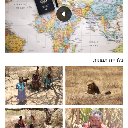
גלריית תמונות