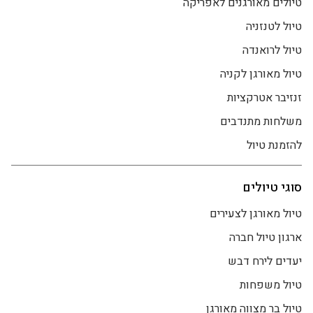
טיולים מאורגנים לאפריקה
טיול לטנזניה
טיול לרואנדה
טיול מאורגן לקניה
זנזיבר אטרקציות
משלחות מתנדבים
להזמנת טיול
סוגי טיולים
טיול מאורגן לצעירים
ארגון טיול חברה
יעדים לירח דבש
טיול משפחות
טיול בר מצווה מאורגן